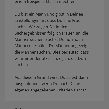
einem Beispiel erklären möchten:
Du bist ein Mann und gibst in Deinen
Einstellungen an, dass Du eine Frau
suchst. Wir zeigen Dir in den
Suchergebnissen folglich Frauen an, die
Männer suchen. Suchst Du nun nach
Männern, erhältst Du Männer angezeigt,
die Männer suchen. Dies bedeutet, dass
wir immer Benutzer anzeigen, die Dich
suchen.
Aus diesem Grund wirst Du selbst dann
ausgeblendet, wenn Du nach Deinen
eigenen angegebenen Kriterien suchst.