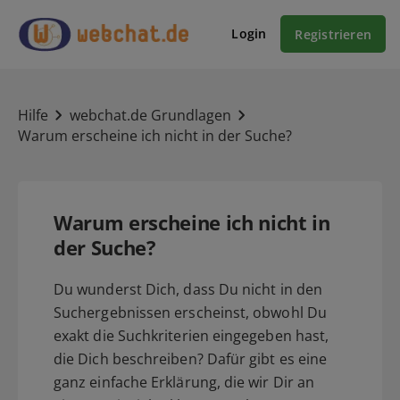
Login
Registrieren
Hilfe
webchat.de Grundlagen
Warum erscheine ich nicht in der Suche?
Warum erscheine ich nicht in
der Suche?
Du wunderst Dich, dass Du nicht in den
Suchergebnissen erscheinst, obwohl Du
exakt die Suchkriterien eingegeben hast,
die Dich beschreiben? Dafür gibt es eine
ganz einfache Erklärung, die wir Dir an