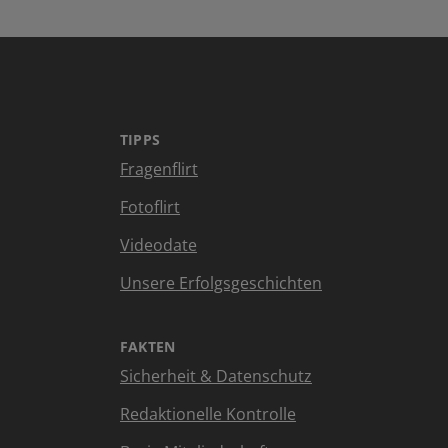
TIPPS
Fragenflirt
Fotoflirt
Videodate
Unsere Erfolgsgeschichten
FAKTEN
Sicherheit & Datenschutz
Redaktionelle Kontrolle