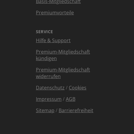
Basis-Mitgliedschaft
Premiumvorteile
SERVICE
Hilfe & Support
Premium-Mitgliedschaft
kündigen
Premium-Mitgliedschaft
widerrufen
Datenschutz
/
Cookies
Impressum
/
AGB
Sitemap
/
Barrierefreiheit