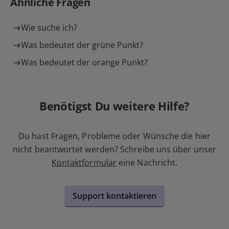
Ähnliche Fragen
Wie suche ich?
Was bedeutet der grüne Punkt?
Was bedeutet der orange Punkt?
Benötigst Du weitere Hilfe?
Du hast Fragen, Probleme oder Wünsche die hier
nicht beantwortet werden? Schreibe uns über unser
Kontaktformular
eine Nachricht.
Support kontaktieren