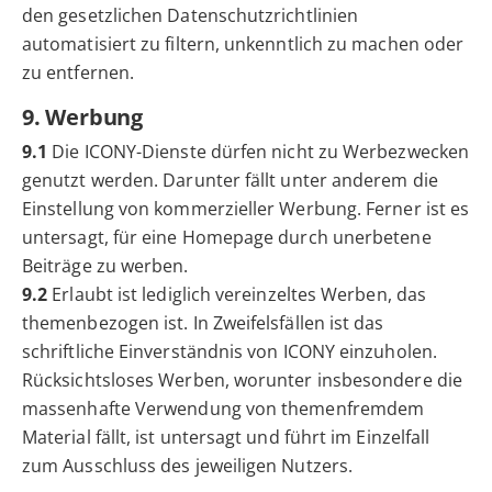
den gesetzlichen Datenschutzrichtlinien
automatisiert zu filtern, unkenntlich zu machen oder
zu entfernen.
9. Werbung
9.1
Die ICONY-Dienste dürfen nicht zu Werbezwecken
genutzt werden. Darunter fällt unter anderem die
Einstellung von kommerzieller Werbung. Ferner ist es
untersagt, für eine Homepage durch unerbetene
Beiträge zu werben.
9.2
Erlaubt ist lediglich vereinzeltes Werben, das
themenbezogen ist. In Zweifelsfällen ist das
schriftliche Einverständnis von ICONY einzuholen.
Rücksichtsloses Werben, worunter insbesondere die
massenhafte Verwendung von themenfremdem
Material fällt, ist untersagt und führt im Einzelfall
zum Ausschluss des jeweiligen Nutzers.