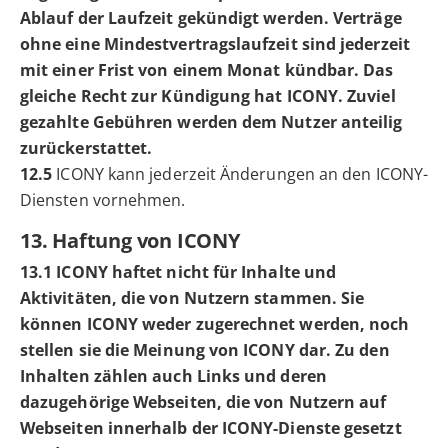
Ablauf der Laufzeit gekündigt werden. Verträge
ohne eine Mindestvertragslaufzeit sind jederzeit
mit einer Frist von einem Monat kündbar. Das
gleiche Recht zur Kündigung hat ICONY. Zuviel
gezahlte Gebühren werden dem Nutzer anteilig
zurückerstattet.
12.5
ICONY kann jederzeit Änderungen an den ICONY-
Diensten vornehmen.
13. Haftung von ICONY
13.1 ICONY haftet nicht für Inhalte und
Aktivitäten, die von Nutzern stammen. Sie
können ICONY weder zugerechnet werden, noch
stellen sie die Meinung von ICONY dar. Zu den
Inhalten zählen auch Links und deren
dazugehörige Webseiten, die von Nutzern auf
Webseiten innerhalb der ICONY-Dienste gesetzt