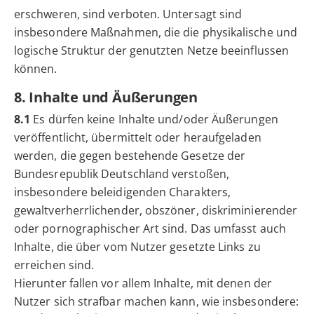
erschweren, sind verboten. Untersagt sind
insbesondere Maßnahmen, die die physikalische und
logische Struktur der genutzten Netze beeinflussen
können.
8. Inhalte und Äußerungen
8.1
Es dürfen keine Inhalte und/oder Äußerungen
veröffentlicht, übermittelt oder heraufgeladen
werden, die gegen bestehende Gesetze der
Bundesrepublik Deutschland verstoßen,
insbesondere beleidigenden Charakters,
gewaltverherrlichender, obszöner, diskriminierender
oder pornographischer Art sind. Das umfasst auch
Inhalte, die über vom Nutzer gesetzte Links zu
erreichen sind.
Hierunter fallen vor allem Inhalte, mit denen der
Nutzer sich strafbar machen kann, wie insbesondere: