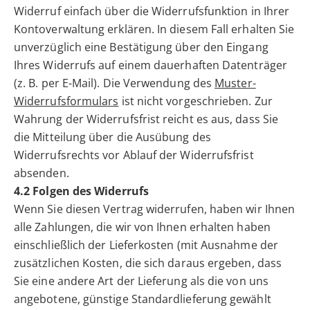
Widerruf einfach über die Widerrufsfunktion in Ihrer
Kontoverwaltung erklären. In diesem Fall erhalten Sie
unverzüglich eine Bestätigung über den Eingang
Ihres Widerrufs auf einem dauerhaften Datenträger
(z. B. per E-Mail). Die Verwendung des
Muster-
Widerrufsformulars
ist nicht vorgeschrieben. Zur
Wahrung der Widerrufsfrist reicht es aus, dass Sie
die Mitteilung über die Ausübung des
Widerrufsrechts vor Ablauf der Widerrufsfrist
absenden.
4.2 Folgen des Widerrufs
Wenn Sie diesen Vertrag widerrufen, haben wir Ihnen
alle Zahlungen, die wir von Ihnen erhalten haben
einschließlich der Lieferkosten (mit Ausnahme der
zusätzlichen Kosten, die sich daraus ergeben, dass
Sie eine andere Art der Lieferung als die von uns
angebotene, günstige Standardlieferung gewählt