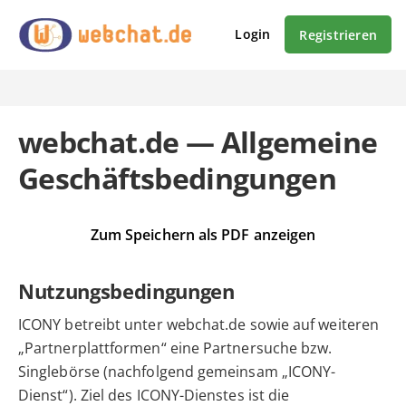
Login
Registrieren
webchat.de — Allgemeine
Geschäftsbedingungen
Zum Speichern als PDF anzeigen
Nutzungsbedingungen
ICONY betreibt unter webchat.de sowie auf weiteren
„Partnerplattformen“ eine Partnersuche bzw.
Singlebörse (nachfolgend gemeinsam „ICONY-
Dienst“). Ziel des ICONY-Dienstes ist die