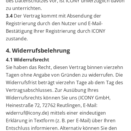
des Datenschutzes vor, ist ICONY unverzüglich davon
zu unterrichten.
3.4
Der Vertrag kommt mit Absendung der
Registrierung durch den Nutzer und E-Mail-
Bestätigung Ihrer Registrierung durch ICONY
zustande.
4. Widerrufsbelehrung
4.1 Widerrufsrecht
Sie haben das Recht, diesen Vertrag binnen vierzehn
Tagen ohne Angabe von Gründen zu widerrufen. Die
Widerrufsfrist beträgt vierzehn Tage ab dem Tag des
Vertragsabschlusses. Zur Ausübung Ihres
Widerrufsrechts können Sie uns (ICONY GmbH,
Heinestraße 72, 72762 Reutlingen, E-Mail:
widerruf@icony.de) mittels einer eindeutigen
Erklärung in Textform (z. B. per E-Mail) über Ihren
Entschluss informieren. Alternativ können Sie den