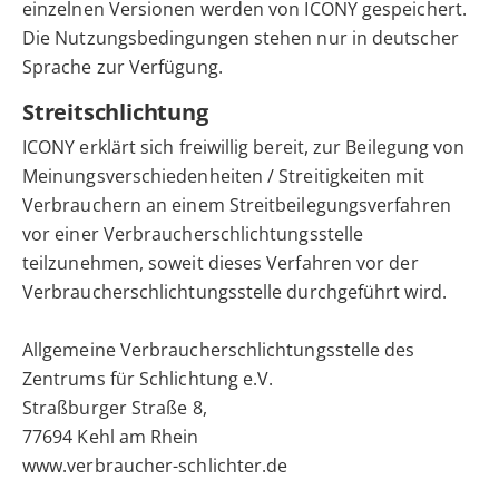
einzelnen Versionen werden von ICONY gespeichert.
Die Nutzungsbedingungen stehen nur in deutscher
Sprache zur Verfügung.
Streitschlichtung
ICONY erklärt sich freiwillig bereit, zur Beilegung von
Meinungsverschiedenheiten / Streitigkeiten mit
Verbrauchern an einem Streitbeilegungsverfahren
vor einer Verbraucherschlichtungsstelle
teilzunehmen, soweit dieses Verfahren vor der
Verbraucherschlichtungsstelle durchgeführt wird.
Allgemeine Verbraucherschlichtungsstelle des
Zentrums für Schlichtung e.V.
Straßburger Straße 8,
77694 Kehl am Rhein
www.verbraucher-schlichter.de