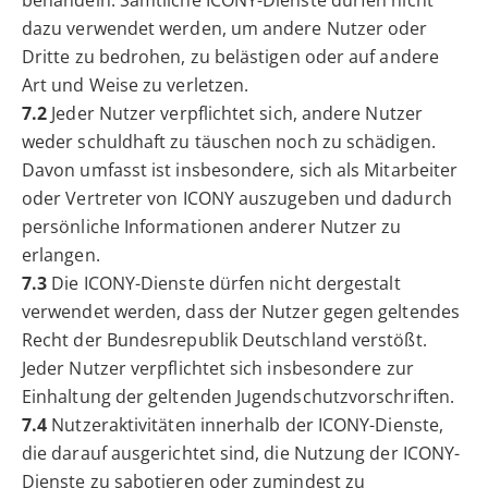
dazu verwendet werden, um andere Nutzer oder
Dritte zu bedrohen, zu belästigen oder auf andere
Art und Weise zu verletzen.
7.2
Jeder Nutzer verpflichtet sich, andere Nutzer
weder schuldhaft zu täuschen noch zu schädigen.
Davon umfasst ist insbesondere, sich als Mitarbeiter
oder Vertreter von ICONY auszugeben und dadurch
persönliche Informationen anderer Nutzer zu
erlangen.
7.3
Die ICONY-Dienste dürfen nicht dergestalt
verwendet werden, dass der Nutzer gegen geltendes
Recht der Bundesrepublik Deutschland verstößt.
Jeder Nutzer verpflichtet sich insbesondere zur
Einhaltung der geltenden Jugendschutzvorschriften.
7.4
Nutzeraktivitäten innerhalb der ICONY-Dienste,
die darauf ausgerichtet sind, die Nutzung der ICONY-
Dienste zu sabotieren oder zumindest zu