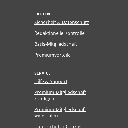
FAKTEN
Sicherheit & Datenschutz
Redaktionelle Kontrolle
Basis-Mitgliedschaft
Premiumvorteile
SERVICE
Hilfe & Support
Premium-Mitgliedschaft
kündigen
Premium-Mitgliedschaft
widerrufen
Datenschutz
/
Cookies