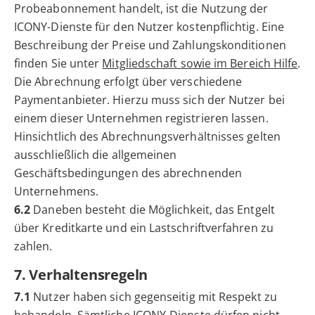
Probeabonnement handelt, ist die Nutzung der
ICONY-Dienste für den Nutzer kostenpflichtig. Eine
Beschreibung der Preise und Zahlungskonditionen
finden Sie unter
Mitgliedschaft sowie im Bereich Hilfe
.
Die Abrechnung erfolgt über verschiedene
Paymentanbieter. Hierzu muss sich der Nutzer bei
einem dieser Unternehmen registrieren lassen.
Hinsichtlich des Abrechnungsverhältnisses gelten
ausschließlich die allgemeinen
Geschäftsbedingungen des abrechnenden
Unternehmens.
6.2
Daneben besteht die Möglichkeit, das Entgelt
über Kreditkarte und ein Lastschriftverfahren zu
zahlen.
7. Verhaltensregeln
7.1
Nutzer haben sich gegenseitig mit Respekt zu
behandeln. Sämtliche ICONY-Dienste dürfen nicht