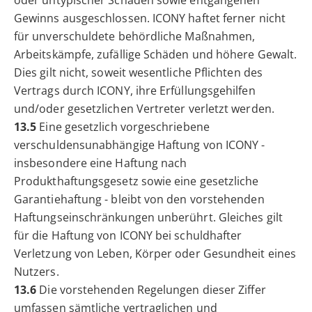
Gewinns ausgeschlossen. ICONY haftet ferner nicht
für unverschuldete behördliche Maßnahmen,
Arbeitskämpfe, zufällige Schäden und höhere Gewalt.
Dies gilt nicht, soweit wesentliche Pflichten des
Vertrags durch ICONY, ihre Erfüllungsgehilfen
und/oder gesetzlichen Vertreter verletzt werden.
13.5
Eine gesetzlich vorgeschriebene
verschuldensunabhängige Haftung von ICONY -
insbesondere eine Haftung nach
Produkthaftungsgesetz sowie eine gesetzliche
Garantiehaftung - bleibt von den vorstehenden
Haftungseinschränkungen unberührt. Gleiches gilt
für die Haftung von ICONY bei schuldhafter
Verletzung von Leben, Körper oder Gesundheit eines
Nutzers.
13.6
Die vorstehenden Regelungen dieser Ziffer
umfassen sämtliche vertraglichen und