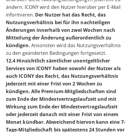
ändern. ICONY wird den Nutzer hierüber per E-Mail
informieren.
Der Nutzer hat das Recht, das
Nutzungsverhältnis bei für ihn nachteiligen
Änderungen innerhalb von zwei Wochen nach
Mitteilung der Änderung außerordentlich zu
kündigen.
Ansonsten wird das Nutzungsverhältnis
zu den geänderten Bedingungen fortgesetzt.
12.4 Hinsichtlich sämtlicher unentgeltlicher
Services von ICONY haben sowohl der Nutzer als
auch ICONY das Recht, das Nutzungsverhältnis
jederzeit mit einer Frist von 2 Wochen zu
kündigen. Alle Premium-Mitgliedschaften sind
zum Ende der Mindestvertragslaufzeit und mit
Wirkung zum Ende der Mindestvertragslaufzeit
oder jederzeit danach mit einer Frist von einem
Monat kündbar. Abweichend hiervon kann eine 7-
Tage-Mitgliedschaft bis spätestens 24 Stunden vor