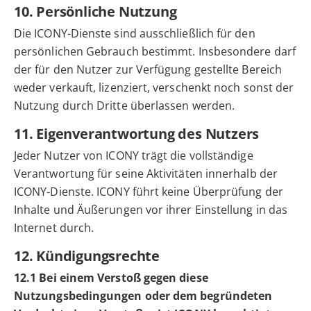
10. Persönliche Nutzung
Die ICONY-Dienste sind ausschließlich für den
persönlichen Gebrauch bestimmt. Insbesondere darf
der für den Nutzer zur Verfügung gestellte Bereich
weder verkauft, lizenziert, verschenkt noch sonst der
Nutzung durch Dritte überlassen werden.
11. Eigenverantwortung des Nutzers
Jeder Nutzer von ICONY trägt die vollständige
Verantwortung für seine Aktivitäten innerhalb der
ICONY-Dienste. ICONY führt keine Überprüfung der
Inhalte und Äußerungen vor ihrer Einstellung in das
Internet durch.
12. Kündigungsrechte
12.1 Bei einem Verstoß gegen diese
Nutzungsbedingungen oder dem begründeten