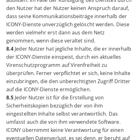
den Nutzer hat der Nutzer keinen Anspruch darauf,
dass seine Kommunikationsbeiträge innerhalb der
ICONY-Dienste unverzüglich gelöscht werden. Diese
werden vielmehr erst dann aus dem Netz
genommen, wenn diese veraltet sind.
8.4
Jeder Nutzer hat jegliche Inhalte, die er innerhalb
der ICONY-Dienste einspeist, durch ein aktuelles
Virenschutzprogramm auf Virenfreiheit zu
überprüfen. Ferner verpflichtet er sich, keine Inhalte
einzubringen, die den unberechtigten Zugriff Dritter
auf die ICONY-Dienste ermöglichen.
8.5
Jeder Nutzer ist für die Erstellung von
Sicherheitskopien bezüglich der von ihm
eingestellten Inhalte selbst verantwortlich. Das
umfasst auch die von ihm verwendete Software.
ICONY übernimmt keine Verantwortung für einen
eventuellen Datenverlust, es sei denn, er beruht auf