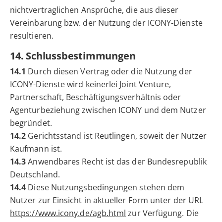
nichtvertraglichen Ansprüche, die aus dieser
Vereinbarung bzw. der Nutzung der ICONY-Dienste
resultieren.
14. Schlussbestimmungen
14.1
Durch diesen Vertrag oder die Nutzung der
ICONY-Dienste wird keinerlei Joint Venture,
Partnerschaft, Beschäftigungsverhältnis oder
Agenturbeziehung zwischen ICONY und dem Nutzer
begründet.
14.2
Gerichtsstand ist Reutlingen, soweit der Nutzer
Kaufmann ist.
14.3
Anwendbares Recht ist das der Bundesrepublik
Deutschland.
14.4
Diese Nutzungsbedingungen stehen dem
Nutzer zur Einsicht in aktueller Form unter der URL
https://www.icony.de/agb.html
zur Verfügung. Die