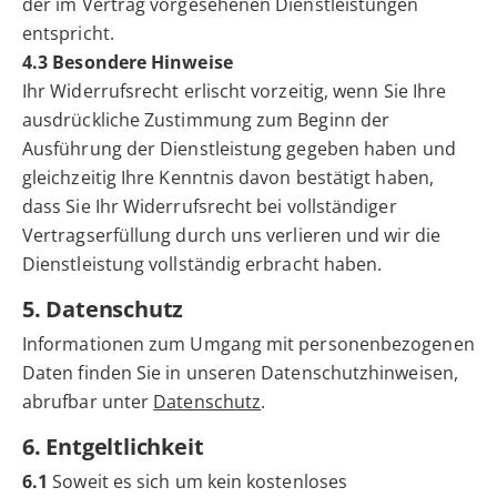
der im Vertrag vorgesehenen Dienstleistungen
entspricht.
4.3 Besondere Hinweise
Ihr Widerrufsrecht erlischt vorzeitig, wenn Sie Ihre
ausdrückliche Zustimmung zum Beginn der
Ausführung der Dienstleistung gegeben haben und
gleichzeitig Ihre Kenntnis davon bestätigt haben,
dass Sie Ihr Widerrufsrecht bei vollständiger
Vertragserfüllung durch uns verlieren und wir die
Dienstleistung vollständig erbracht haben.
5. Datenschutz
Informationen zum Umgang mit personenbezogenen
Daten finden Sie in unseren Datenschutzhinweisen,
abrufbar unter
Datenschutz
.
6. Entgeltlichkeit
6.1
Soweit es sich um kein kostenloses