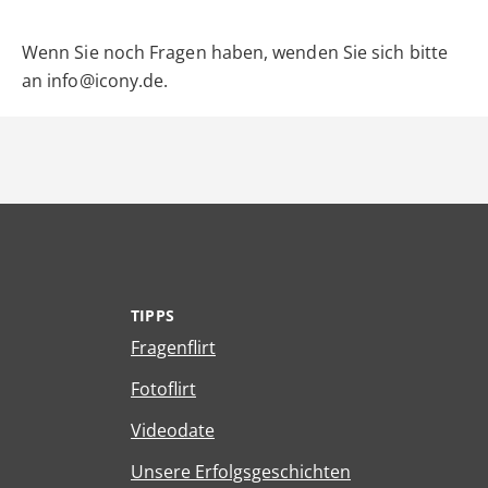
Wenn Sie noch Fragen haben, wenden Sie sich bitte
an info@icony.de.
TIPPS
Fragenflirt
Fotoflirt
Videodate
Unsere Erfolgsgeschichten