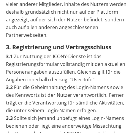
vieler anderer Mitglieder. Inhalte des Nutzers werden
deshalb grundsätzlich nicht nur auf der Plattform
angezeigt, auf der sich der Nutzer befindet, sondern
auch auf allen anderen angeschlossenen
Partnerwebseiten.
3. Registrierung und Vertragsschluss
3.1
Zur Nutzung der ICONY-Dienste ist das
Registrierungsformular vollständig mit den aktuellen
Personenangaben auszufüllen. Gleiches gilt für die
Angaben innerhalb der sog. "User-Info".
3.2
Für die Geheimhaltung des Login-Namens sowie
des Kennworts ist der Nutzer verantwortlich. Ferner
trägt er die Verantwortung für sämtliche Aktivitäten,
die unter seinem Login-Namen erfolgen.
3.3
Sollte sich jemand unbefugt eines Login-Namens
bedienen oder liegt eine anderweitige Missachtung