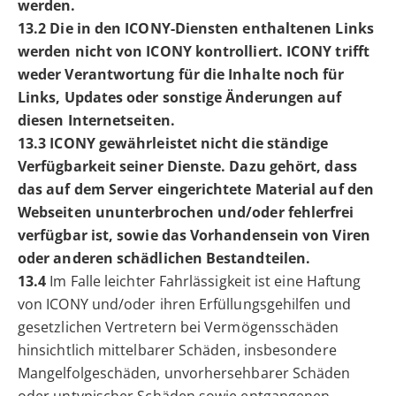
werden.
13.2 Die in den ICONY-Diensten enthaltenen Links
werden nicht von ICONY kontrolliert. ICONY trifft
weder Verantwortung für die Inhalte noch für
Links, Updates oder sonstige Änderungen auf
diesen Internetseiten.
13.3 ICONY gewährleistet nicht die ständige
Verfügbarkeit seiner Dienste. Dazu gehört, dass
das auf dem Server eingerichtete Material auf den
Webseiten ununterbrochen und/oder fehlerfrei
verfügbar ist, sowie das Vorhandensein von Viren
oder anderen schädlichen Bestandteilen.
13.4
Im Falle leichter Fahrlässigkeit ist eine Haftung
von ICONY und/oder ihren Erfüllungsgehilfen und
gesetzlichen Vertretern bei Vermögensschäden
hinsichtlich mittelbarer Schäden, insbesondere
Mangelfolgeschäden, unvorhersehbarer Schäden
oder untypischer Schäden sowie entgangenen