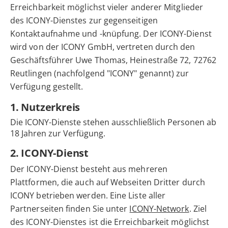
Erreichbarkeit möglichst vieler anderer Mitglieder
des ICONY-Dienstes zur gegenseitigen
Kontaktaufnahme und -knüpfung. Der ICONY-Dienst
wird von der ICONY GmbH, vertreten durch den
Geschäftsführer Uwe Thomas, Heinestraße 72, 72762
Reutlingen (nachfolgend "ICONY" genannt) zur
Verfügung gestellt.
1. Nutzerkreis
Die ICONY-Dienste stehen ausschließlich Personen ab
18 Jahren zur Verfügung.
2. ICONY-Dienst
Der ICONY-Dienst besteht aus mehreren
Plattformen, die auch auf Webseiten Dritter durch
ICONY betrieben werden. Eine Liste aller
Partnerseiten finden Sie unter
ICONY-Network
. Ziel
des ICONY-Dienstes ist die Erreichbarkeit möglichst