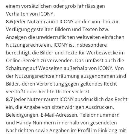
einem vorsätzlichen oder grob fahrlässigen
Verhalten von ICONY.
8.6
Jeder Nutzer räumt ICONY an den von ihm zur
Verfügung gestellten Bildern und Texten bzw.
Anzeigen die unwiderruflichen weltweiten einfachen
Nutzungsrechte ein. ICONY ist insbesondere
berechtigt, die Bilder und Texte für Werbezwecke im
Online-Bereich zu verwenden. Das umfasst auch die
Schaltung auf Webseiten außerhalb von ICONY. Von
der Nutzungsrechtseinräumung ausgenommen sind
Bilder, deren Verbreitung gegen geltendes Recht
verstößt oder Rechte Dritter verletzt.
8.7
Jeder Nutzer räumt ICONY ausdrücklich das Recht
ein, die Angabe von sittenwidrigen Ausdrücken,
Beleidigungen, E-Mail-Adressen, Telefonnummern
und Handy-Nummern innerhalb von gesendeten
Nachrichten sowie Angaben im Profil im Einklang mit