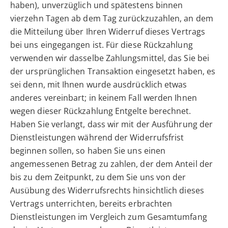
haben), unverzüglich und spätestens binnen
vierzehn Tagen ab dem Tag zurückzuzahlen, an dem
die Mitteilung über Ihren Widerruf dieses Vertrags
bei uns eingegangen ist. Für diese Rückzahlung
verwenden wir dasselbe Zahlungsmittel, das Sie bei
der ursprünglichen Transaktion eingesetzt haben, es
sei denn, mit Ihnen wurde ausdrücklich etwas
anderes vereinbart; in keinem Fall werden Ihnen
wegen dieser Rückzahlung Entgelte berechnet.
Haben Sie verlangt, dass wir mit der Ausführung der
Dienstleistungen während der Widerrufsfrist
beginnen sollen, so haben Sie uns einen
angemessenen Betrag zu zahlen, der dem Anteil der
bis zu dem Zeitpunkt, zu dem Sie uns von der
Ausübung des Widerrufsrechts hinsichtlich dieses
Vertrags unterrichten, bereits erbrachten
Dienstleistungen im Vergleich zum Gesamtumfang