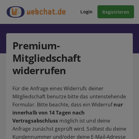
Login
Registrieren
Premium-
Mitgliedschaft
widerrufen
Für die Anfrage eines Widerrufs deiner
Mitgliedschaft benutze bitte das untenstehende
Formular. Bitte beachte, dass ein Widerruf
nur
innerhalb von 14 Tagen nach
Vertragsabschluss
möglich ist und deine
Anfrage zunächst geprüft wird. Solltest du deine
Kundennummer und/oder deine E-Mail-Adresse