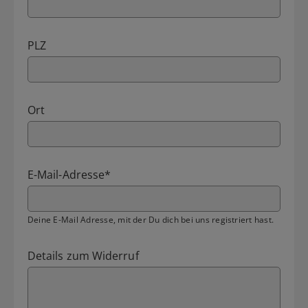
PLZ
Ort
E-Mail-Adresse
*
Deine E-Mail Adresse, mit der Du dich bei uns registriert hast.
Details zum Widerruf