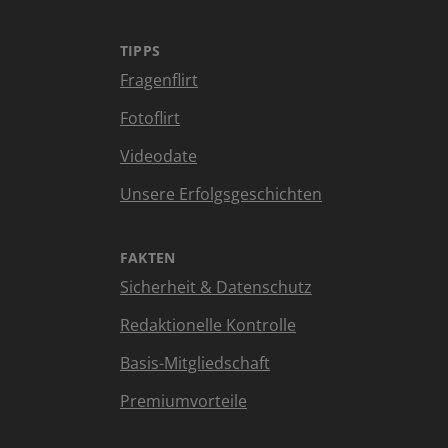
TIPPS
Fragenflirt
Fotoflirt
Videodate
Unsere Erfolgsgeschichten
FAKTEN
Sicherheit & Datenschutz
Redaktionelle Kontrolle
Basis-Mitgliedschaft
Premiumvorteile