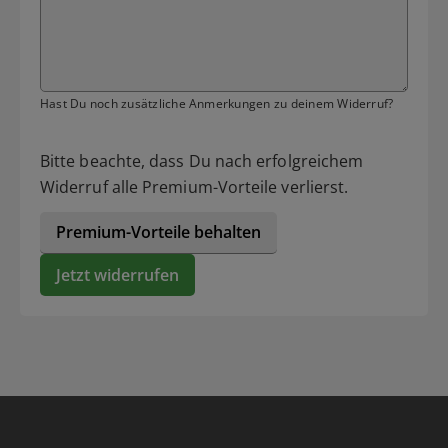
Hast Du noch zusätzliche Anmerkungen zu deinem Widerruf?
Bitte beachte, dass Du nach erfolgreichem
Widerruf alle Premium-Vorteile verlierst.
Premium-Vorteile behalten
Jetzt widerrufen