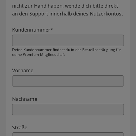
nicht zur Hand haben, wende dich bitte direkt
an den Support innerhalb deines Nutzerkontos.
Kundennummer
*
Deine Kundennummer findest du in der Bestellbestätigung für
deine Premium-Mitgliedschaft
Vorname
Nachname
Straße