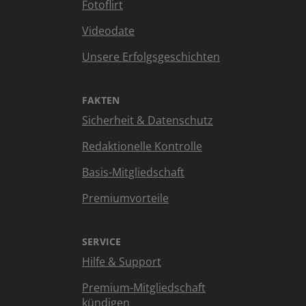
Fotoflirt
Videodate
Unsere Erfolgsgeschichten
FAKTEN
Sicherheit & Datenschutz
Redaktionelle Kontrolle
Basis-Mitgliedschaft
Premiumvorteile
SERVICE
Hilfe & Support
Premium-Mitgliedschaft
kündigen