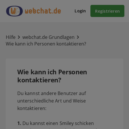
Login
Registrieren
Hilfe
webchat.de Grundlagen
Wie kann ich Personen kontaktieren?
Wie kann ich Personen
kontaktieren?
Du kannst andere Benutzer auf
unterschiedliche Art und Weise
kontaktieren:
1.
Du kannst einen Smiley schicken