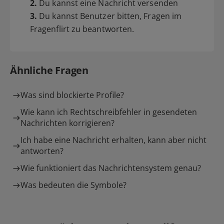
2.
Du kannst eine Nachricht versenden
3.
Du kannst Benutzer bitten, Fragen im
Fragenflirt zu beantworten.
Ähnliche Fragen
Was sind blockierte Profile?
Wie kann ich Rechtschreibfehler in gesendeten
Nachrichten korrigieren?
Ich habe eine Nachricht erhalten, kann aber nicht
antworten?
Wie funktioniert das Nachrichtensystem genau?
Was bedeuten die Symbole?