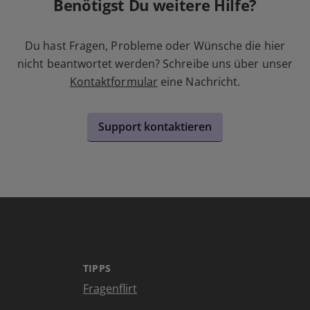
Benötigst Du weitere Hilfe?
Du hast Fragen, Probleme oder Wünsche die hier
nicht beantwortet werden? Schreibe uns über unser
Kontaktformular
eine Nachricht.
Support kontaktieren
TIPPS
Fragenflirt